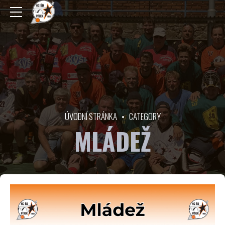
ÚVODNÍ STRÁNKA
CATEGORY
MLÁDEŽ