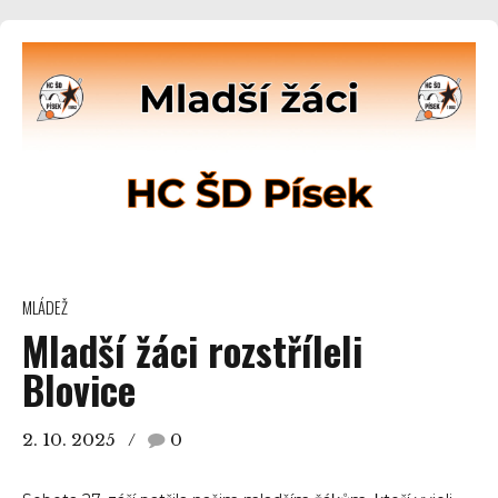
MLÁDEŽ
Mladší žáci rozstříleli
Blovice
2. 10. 2025
0