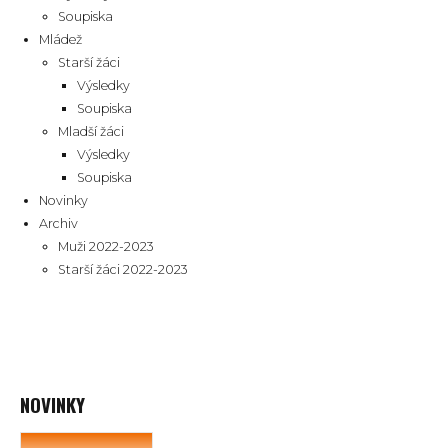
Soupiska
Mládež
Starší žáci
Výsledky
Soupiska
Mladší žáci
Výsledky
Soupiska
Novinky
Archiv
Muži 2022-2023
Starší žáci 2022-2023
NOVINKY