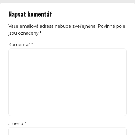
Napsat komentář
Vaše emailová adresa nebude zveřejněna. Povinné pole
jsou označeny *
Komentář
*
Jméno *