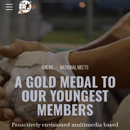
GALAS
NATIONAL MEETS
A GOLD MEDAL TO
OUR YOUNGEST
MEMBERS
Proactively envisioned multimedia based