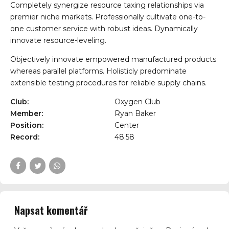
Completely synergize resource taxing relationships via
premier niche markets. Professionally cultivate one-to-
one customer service with robust ideas. Dynamically
innovate resource-leveling.
Objectively innovate empowered manufactured products
whereas parallel platforms. Holisticly predominate
extensible testing procedures for reliable supply chains.
Club:
Oxygen Club
Member:
Ryan Baker
Position:
Center
Record:
48.58
Napsat komentář