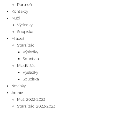
Partneři
Kontakty
Muži
Výsledky
Soupiska
Mládež
Starší žáci
Výsledky
Soupiska
Mladší žáci
Výsledky
Soupiska
Novinky
Archiv
Muži 2022-2023
Starší žáci 2022-2023