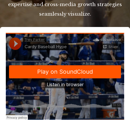
expertise and cross-media growth strategies
seamlessly visualize.