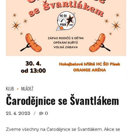
KLUB
MLÁDEŽ
Čarodějnice se Švantlákem
21. 4. 2023
0
Zveme všechny na Čarodějnice se Švantlákem. Akce se