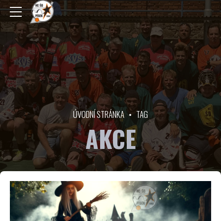
ÚVODNÍ STRÁNKA
TAG
AKCE