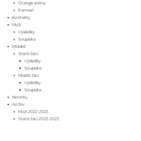
Orange aréna
Partneři
Kontakty
Muži
Výsledky
Soupiska
Mládež
Starší žáci
Výsledky
Soupiska
Mladší žáci
Výsledky
Soupiska
Novinky
Archiv
Muži 2022-2023
Starší žáci 2022-2023