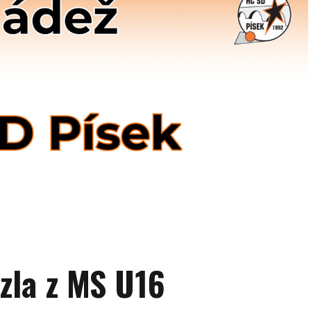
ezla z MS U16