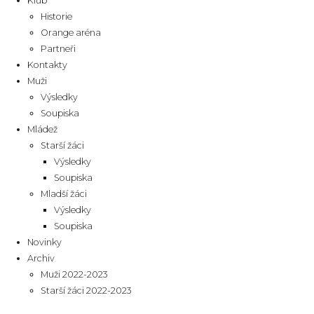
Klub
Historie
Orange aréna
Partneři
Kontakty
Muži
Výsledky
Soupiska
Mládež
Starší žáci
Výsledky
Soupiska
Mladší žáci
Výsledky
Soupiska
Novinky
Archiv
Muži 2022-2023
Starší žáci 2022-2023