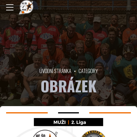
ÚVODNÍ STRÁNKA
CATEGORY
OBRÁZEK