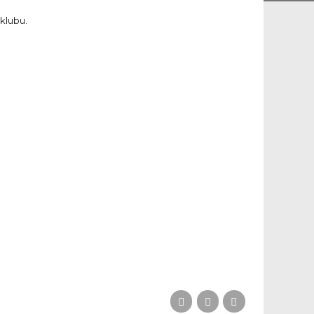
 klubu.