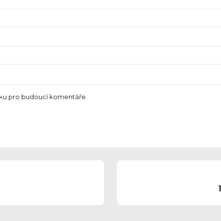
nku pro budoucí komentáře.