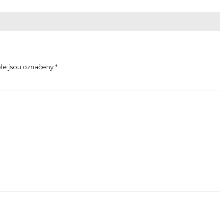
le jsou označeny *