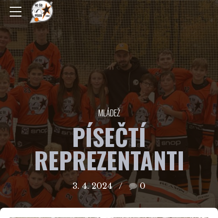
MLÁDEŽ
PÍSEČTÍ
REPREZENTANTI
3. 4. 2024
0