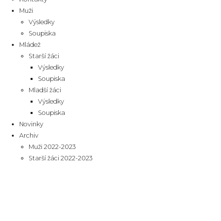
Muži
Výsledky
Soupiska
Mládež
Starší žáci
Výsledky
Soupiska
Mladší žáci
Výsledky
Soupiska
Novinky
Archiv
Muži 2022-2023
Starší žáci 2022-2023