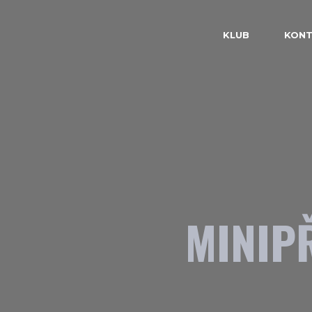
KLUB
KONT
MINIP