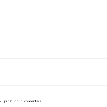
nku pro budoucí komentáře.